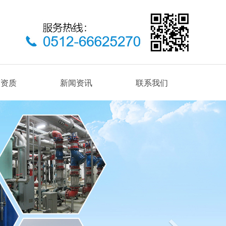
誉资质
新闻资讯
联系我们