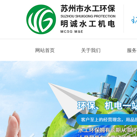
网站首页
关于我们
服务