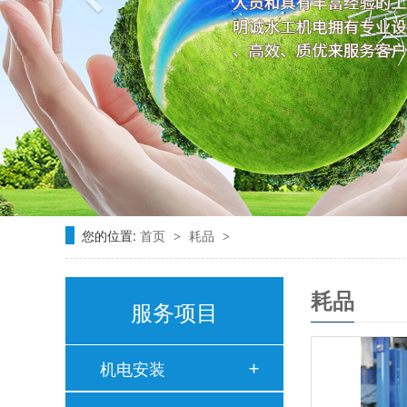
您的位置:
首页
耗品
>
>
耗品
服务项目
机电安装