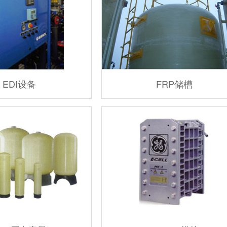
EDI设备
FRP储槽