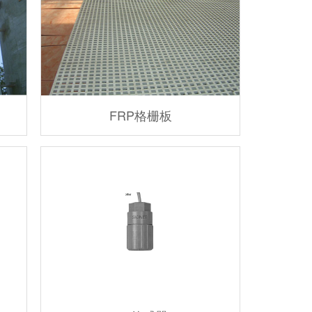
FRP格栅板