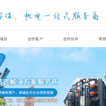
项目
合作客户
合作伙伴
荣